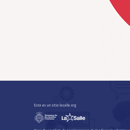
Este es un sitio lasalle.org