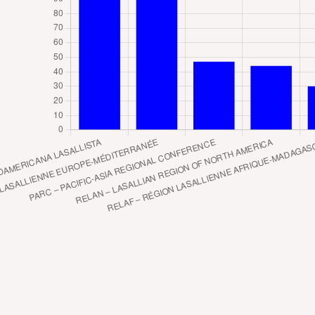
Por Compromiso