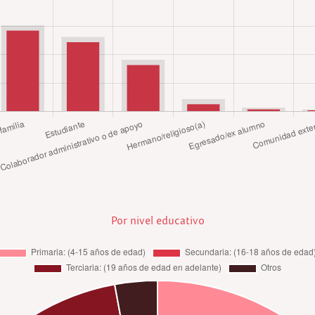
Por nivel educativo