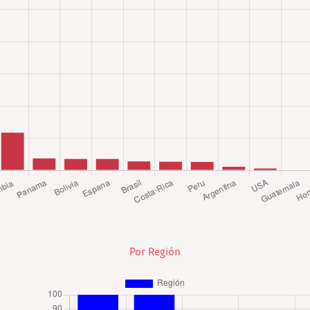
Por Región